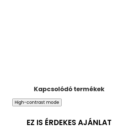
High-contrast mode