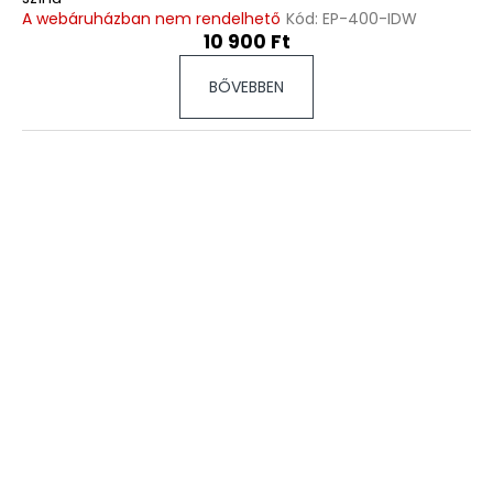
A webáruházban nem rendelhető
Kód:
EP-400-IDW
10 900 Ft
BŐVEBBEN