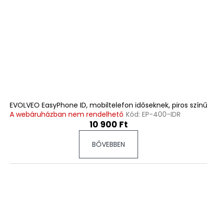
EVOLVEO EasyPhone ID, mobiltelefon időseknek, piros színű
A webáruházban nem rendelhető
Kód:
EP-400-IDR
10 900 Ft
BŐVEBBEN