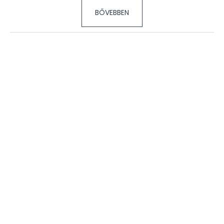
BŐVEBBEN