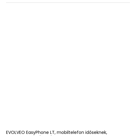
EVOLVEO EasyPhone LT, mobiltelefon időseknek,