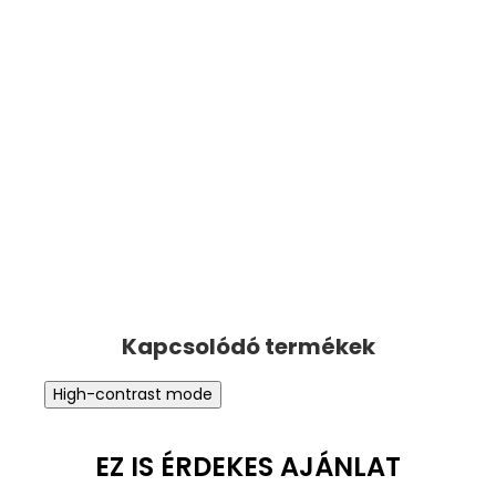
High-contrast mode