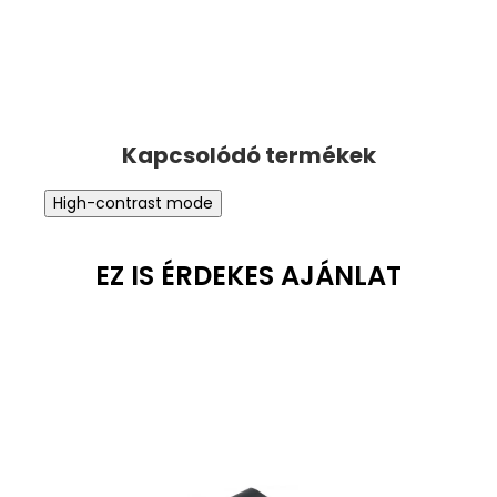
High-contrast mode