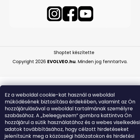
Shoptet készítette
Copyright 2026
EVOLVEO.hu
. Minden jog fenntartva.
Ez a weboldal cookie-kat használ a weboldal
működésének biztosítása érdekében, valamint az Ön
hozzájárulásával a weboldal tartalmának személyre
szabásához. A „beleegyezem” gombra kattintva Ön
hozzájárul a sütik használatához és a webes viselkedési
adatok továbbításához, hogy célzott hirdetéseket
jelenítsünk meg a közösségi hálózatokon és hirdetési