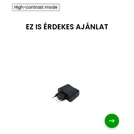
High-contrast mode