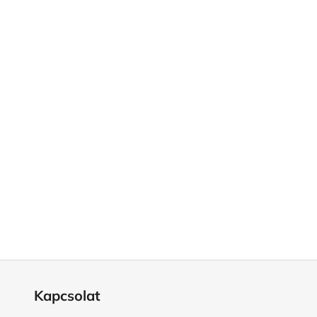
Kapcsolat