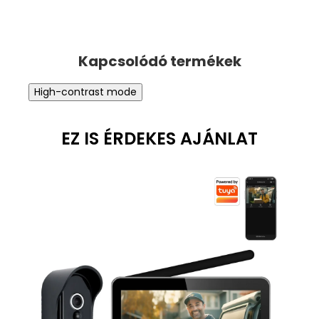
High-contrast mode