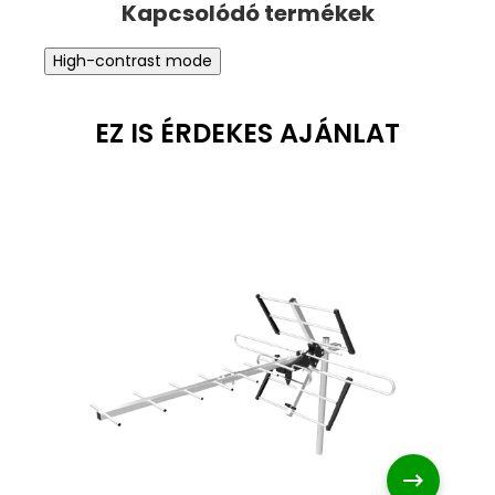
High-contrast mode