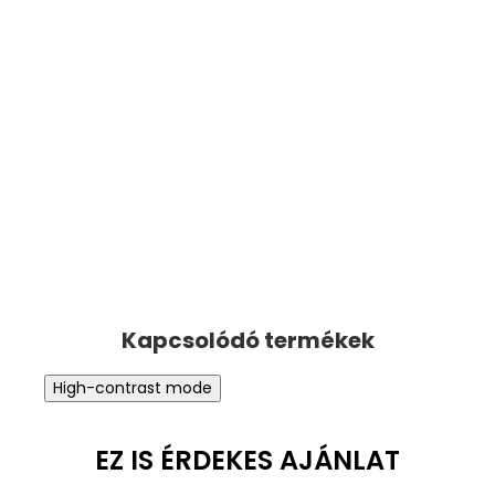
High-contrast mode