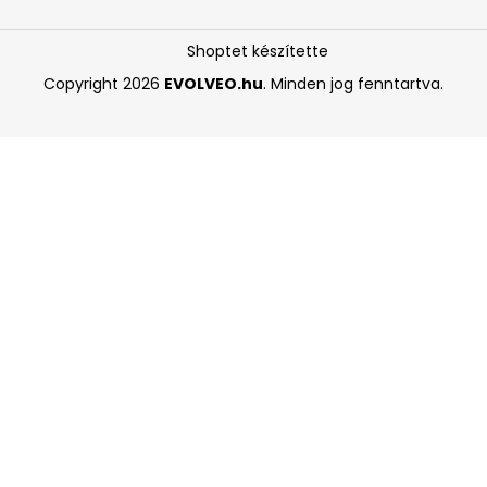
Shoptet készítette
Copyright 2026
EVOLVEO.hu
. Minden jog fenntartva.