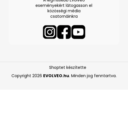
eseményekért látogasson el
közösségi média
csatornáinkra
Shoptet készítette
Copyright 2026
EVOLVEO.hu
. Minden jog fenntartva.