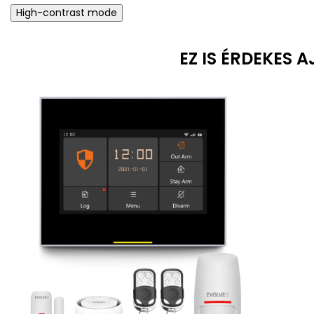
High-contrast mode