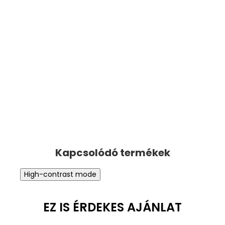
High-contrast mode