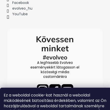
Facebook
evolveo_hu
YouTube
Kövessen
minket
#evolveo
A legfrissebb Evolveo
eseményekért látogasson el
közösségi média
csatornáinkra
Ez a weboldal cookie-kat használ a weboldal
működésének biztosítása érdekében, valamint az Ön
hozzájárulásával a weboldal tartalmának személyre