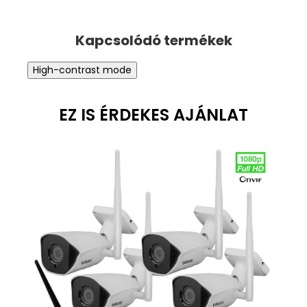
High-contrast mode