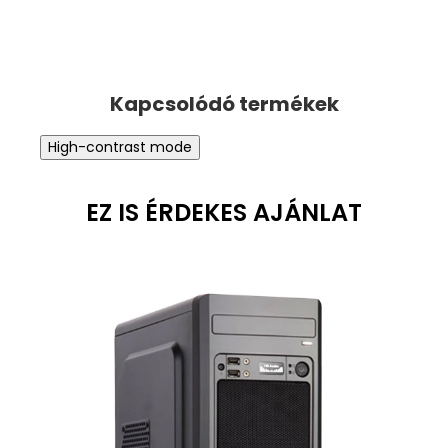
High-contrast mode