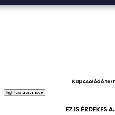
High-contrast mode