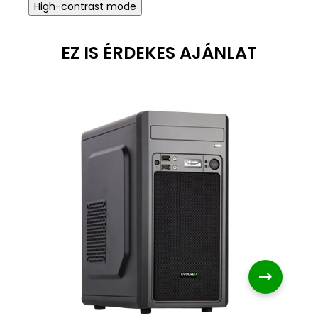
High-contrast mode