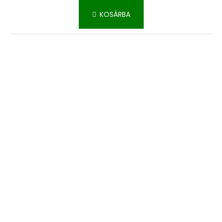
KOSÁRBA