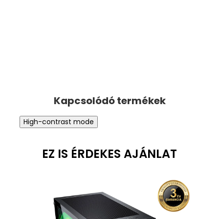
High-contrast mode