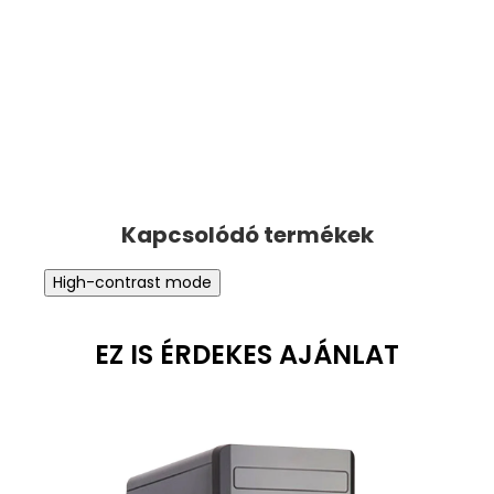
High-contrast mode