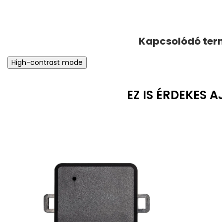
High-contrast mode