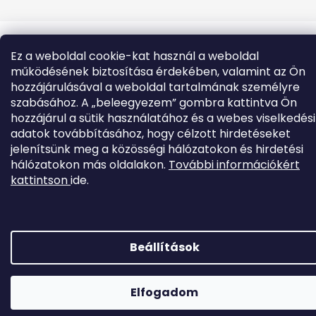
Ez a weboldal cookie-kat használ a weboldal
működésének biztosítása érdekében, valamint az Ön
hozzájárulásával a weboldal tartalmának személyre
szabásához. A „beleegyezem” gombra kattintva Ön
hozzájárul a sütik használatához és a webes viselkedési
adatok továbbításához, hogy célzott hirdetéseket
jelenítsünk meg a közösségi hálózatokon és hirdetési
hálózatokon más oldalakon.
További információkért
kattintson
ide.
Beállítások
Elfogadom