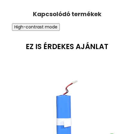
High-contrast mode