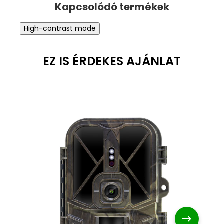
High-contrast mode