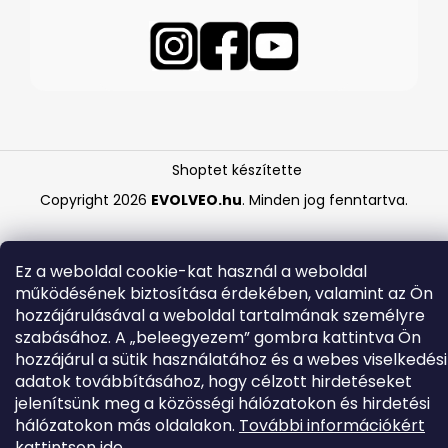
Shoptet készítette
Copyright 2026
EVOLVEO.hu
. Minden jog fenntartva.
Ez a weboldal cookie-kat használ a weboldal
működésének biztosítása érdekében, valamint az Ön
hozzájárulásával a weboldal tartalmának személyre
szabásához. A „beleegyezem” gombra kattintva Ön
hozzájárul a sütik használatához és a webes viselkedési
adatok továbbításához, hogy célzott hirdetéseket
jelenítsünk meg a közösségi hálózatokon és hirdetési
hálózatokon más oldalakon.
További információkért
kattintson
ide.