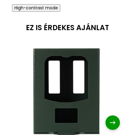
High-contrast mode