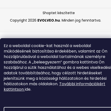
Shoptet készítette
Copyright 2026
EVOLVEO.hu
. Minden jog fenntartva.
Ez a weboldal cookie-kat használ a weboldal
működésének biztosítása érdekében, valamint az Ön
hozzájárulásával a weboldal tartalmának személyre
szabásához. A „beleegyezem” gombra kattintva Ön
hozzájárul a sütik használatához és a webes viselkedési
adatok továbbításához, hogy célzott hirdetéseket
jelenítsünk meg a közösségi hálózatokon és hirdetési
hálózatokon más oldalakon.
További információkért
kattintson
ide.