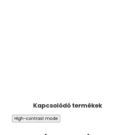
High-contrast mode