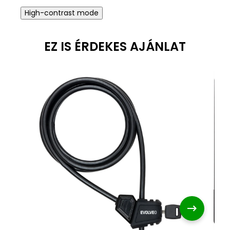
High-contrast mode