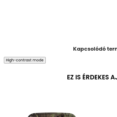
High-contrast mode