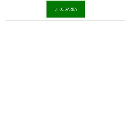
KOSÁRBA