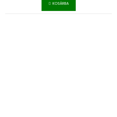
KOSÁRBA