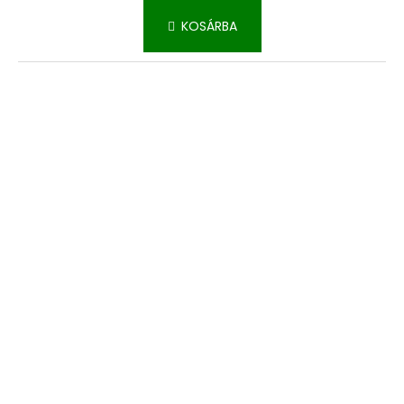
KOSÁRBA