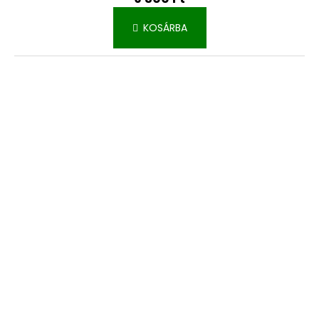
KOSÁRBA